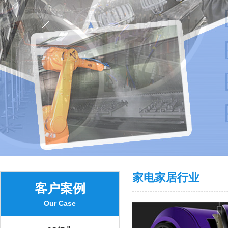
家电家居行业
客户案例
Our Case