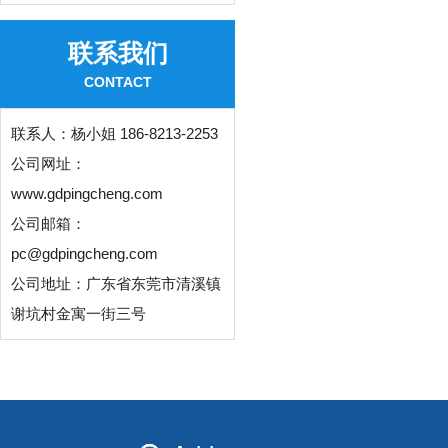
联系我们
CONTACT
联系人：
杨小姐 186-8213-2253
公司网址：
www.gdpingcheng.com
公司邮箱：
pc@gdpingcheng.com
公司地址：广东省东莞市清溪镇
谢坑村金寓一街三号