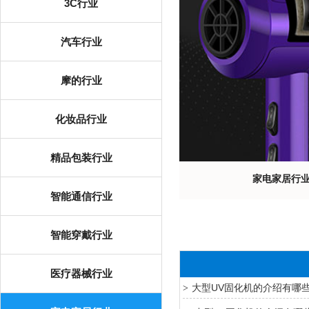
3C行业
汽车行业
摩的行业
化妆品行业
精品包装行业
家电家居行
智能通信行业
智能穿戴行业
医疗器械行业
大型UV固化机的介绍有哪
>