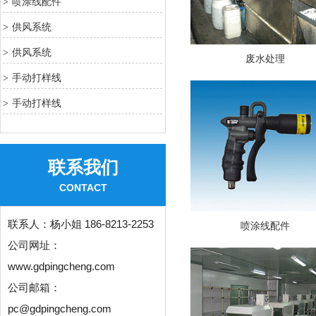
喷涂线配件
>
供风系统
>
供风系统
>
废水处理
手动打样线
>
手动打样线
>
联系我们
CONTACT
联系人：
杨小姐 186-8213-2253
喷涂线配件
公司网址：
www.gdpingcheng.com
公司邮箱：
pc@gdpingcheng.com