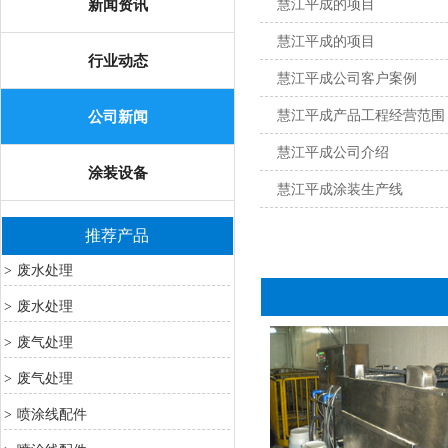
新闻资讯
慧江平成的项目
慧江平成的项目
行业动态
慧江平成公司客户案例
慧江平成产品工程经营范围
公司新闻
慧江平成公司介绍
涂装设备
慧江平成涂装生产线
推荐产品
废水处理
>
废水处理
>
废气处理
>
废气处理
>
喷涂线配件
>