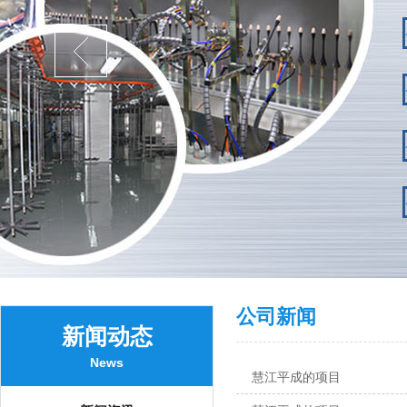
公司新闻
新闻动态
News
慧江平成的项目