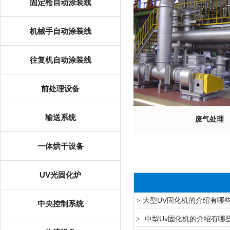
固定枪自动涂装线
机械手自动涂装线
往复机自动涂装线
前处理设备
输送系统
废气处理
一体烘干设备
UV光固化炉
大型UV固化机的介绍有哪
>
中央控制系统
中型Uv固化机的介绍有哪
>