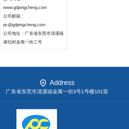
www.gdpingcheng.com
公司邮箱：
pc@gdpingcheng.com
公司地址：广东省东莞市清溪镇
谢坑村金寓一街三号
Address
广东省东莞市清溪镇金寓一街3号1号楼101室