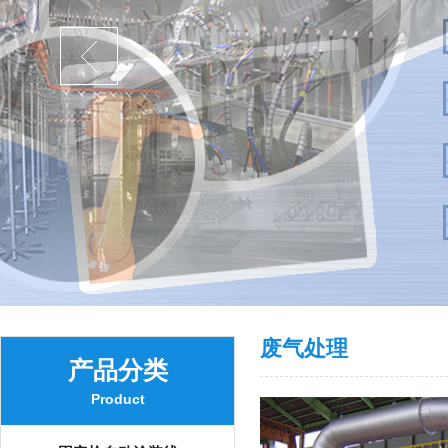
废气处理
产品分类
Product