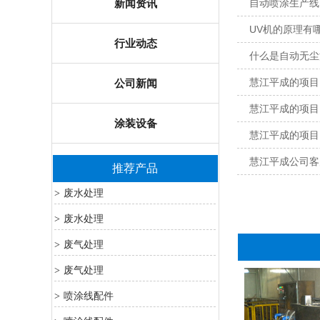
新闻资讯
自动喷涂生产线
UV机的原理有
行业动态
什么是自动无尘
慧江平成的项目
公司新闻
慧江平成的项目
涂装设备
慧江平成的项目
慧江平成公司客
推荐产品
废水处理
>
废水处理
>
废气处理
>
废气处理
>
喷涂线配件
>