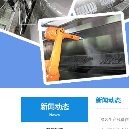
新闻动态
新闻动态
News
涂装生产线操作