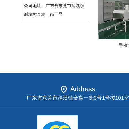
公司地址：广东省东莞市清溪镇
谢坑村金寓一街三号
手动
Address
广东省东莞市清溪镇金寓一街3号1号楼101室