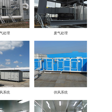
气处理
废气处理
风系统
供风系统