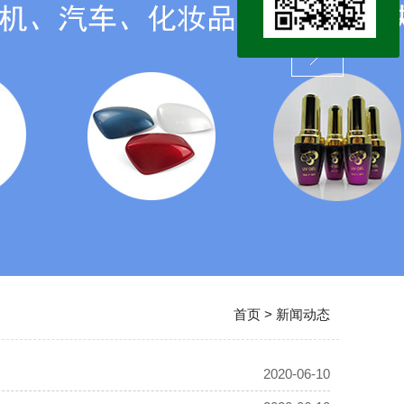
首页
>
新闻动态
2020-06-10