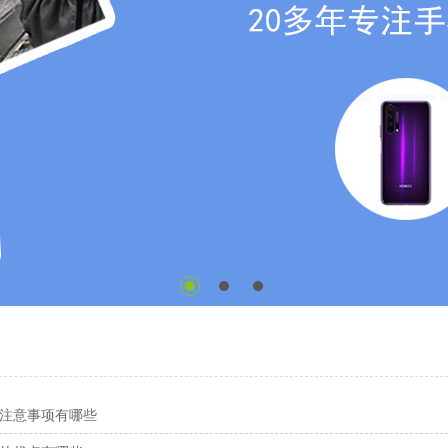
注意事项有哪些