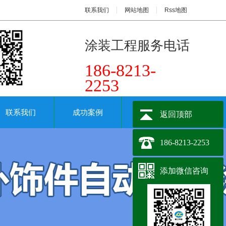
联系我们
网站地图
Rss地图
涂装工程服务电话
186-8213-
2253
联系我们
成功案例
关键词搜索
返回顶部
186-8213-2253
添加微信咨询