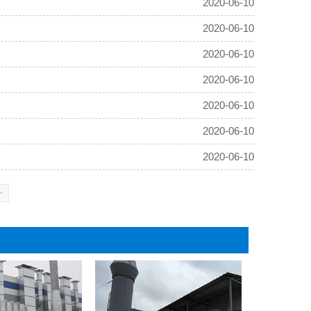
2020-06-10
2020-06-10
2020-06-10
2020-06-10
2020-06-10
2020-06-10
2020-06-10
>