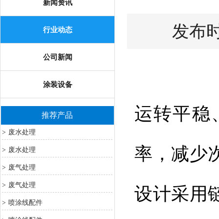
新闻资讯
发布时间
行业动态
公司新闻
涂装设备
运转平稳
推荐产品
废水处理
>
率，减少
废水处理
>
废气处理
>
废气处理
>
设计采用
喷涂线配件
>