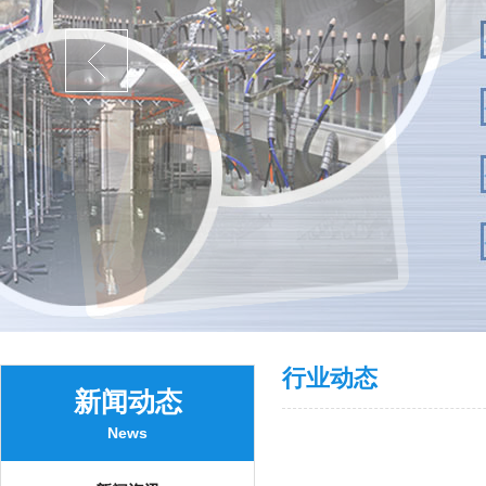
行业动态
新闻动态
News