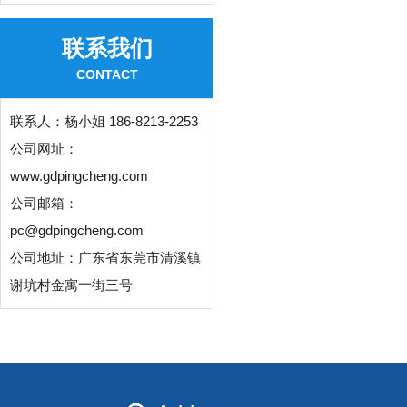
联系我们
CONTACT
联系人：
杨小姐 186-8213-2253
公司网址：
www.gdpingcheng.com
公司邮箱：
pc@gdpingcheng.com
公司地址：广东省东莞市清溪镇
谢坑村金寓一街三号